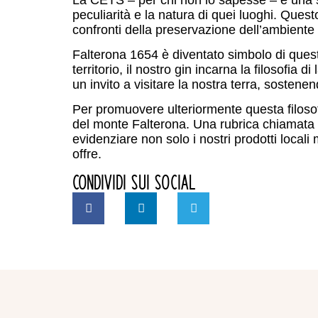
peculiarità e la natura di quei luoghi. Qu
confronti della preservazione dell’ambiente 
Falterona 1654 è diventato simbolo di ques
territorio, il nostro gin incarna la filosofia
un invito a visitare la nostra terra, sosten
Per promuovere ulteriormente questa filosofia
del monte Falterona. Una rubrica chiamata
evidenziare non solo i nostri prodotti locali
offre.
CONDIVIDI SUI SOCIAL