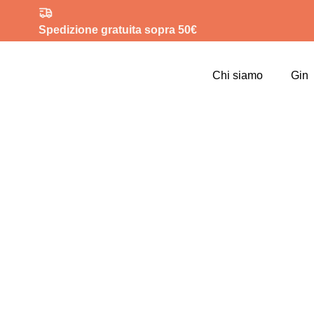
Spedizione gratuita sopra 50€
Chi siamo
Gin