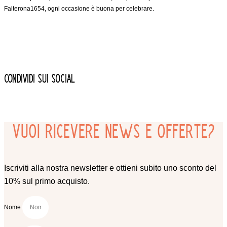
Falterona1654, ogni occasione è buona per celebrare.
CONDIVIDI SUI SOCIAL
Vuoi ricevere news e offerte?
Iscriviti alla nostra newsletter e ottieni subito uno sconto del
10% sul primo acquisto.
Nome