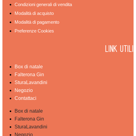
Condizioni generali di vendita
Modalità di acquisto
Modalità di pagamento
Preferenze Cookies
Link utili
Box di natale
Falterona Gin
SturaLavandini
Negozio
Contattaci
Box di natale
Falterona Gin
SturaLavandini
Negozio