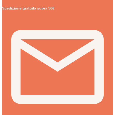
Spedizione gratuita sopra 50€