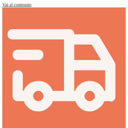
Vai al contenuto