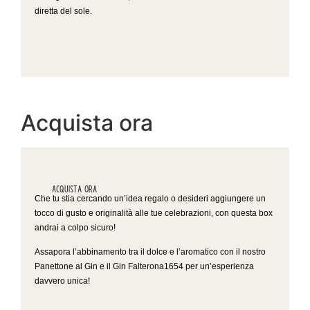
diretta del sole.
Acquista ora
Acquista Ora
Che tu stia cercando un’idea regalo o desideri aggiungere un
tocco di gusto e originalità alle tue celebrazioni, con questa box
andrai a colpo sicuro!
Assapora l’abbinamento tra il dolce e l’aromatico con il nostro
Panettone al Gin e il Gin Falterona1654 per un’esperienza
davvero unica!