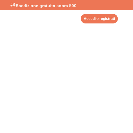
Spedizione gratuita sopra 50€
Accedi o registrati