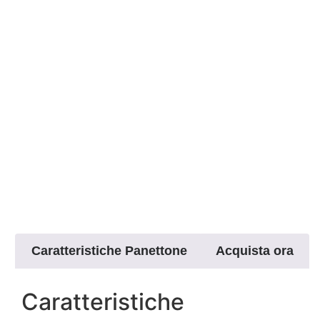
Caratteristiche Panettone
Acquista ora
Caratteristiche